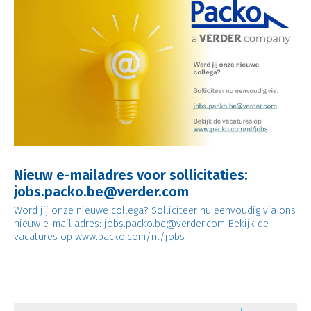
Nieuw e-mailadres voor sollicitaties:
jobs.packo.be@verder.com
Word jij onze nieuwe collega? Solliciteer nu eenvoudig via ons
nieuw e-mail adres: jobs.packo.be@verder.com Bekijk de
vacatures op www.packo.com/nl/jobs