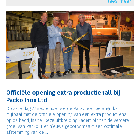
lees meer
Officiële opening extra productiehall bij
Packo Inox Ltd
Op zaterdag 27 september vierde Packo een belangrijke
mijlpaal met de officiële opening van een extra productiehall
op de bedrijfssite. Deze uitbreiding kadert binnen de verdere
groei van Packo. Het nieuwe gebouw maakt een optimale
afstemming van de ...