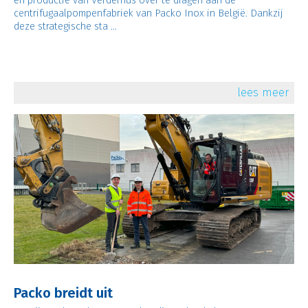
centrifugaalpompenfabriek van Packo Inox in België. Dankzij
deze strategische sta ...
lees meer
Packo breidt uit