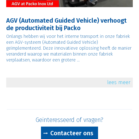
AGV (Automated Guided Vehicle) verhoogt
de productiviteit bij Packo
Onlangs hebben wij voor het interne transport in onze fabriek
een AGV-systeem (Automated Guided Vehicle)
geïmplementeerd. Deze innovatieve oplossing heeft de manier
veranderd waarop we materialen binnen onze fabriek
verplaatsen, waardoor een grotere ...
lees meer
Geïnteresseerd of vragen?
Contacteer ons