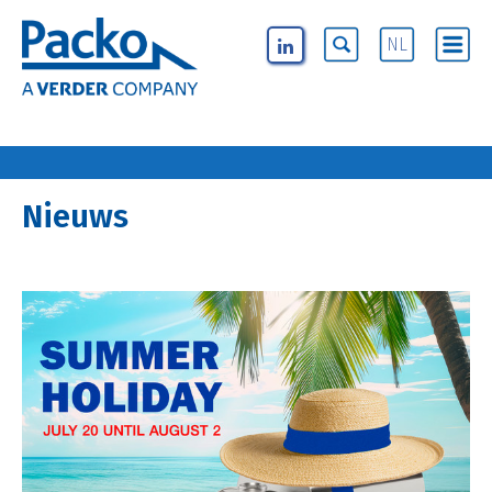
NL
Nieuws