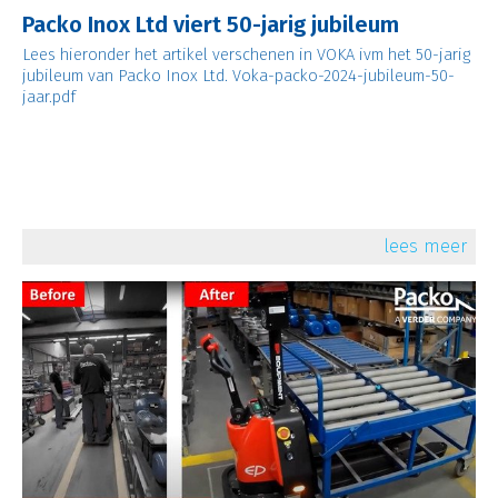
Packo Inox Ltd viert 50-jarig jubileum
Lees hieronder het artikel verschenen in VOKA ivm het 50-jarig
jubileum van Packo Inox Ltd. Voka-packo-2024-jubileum-50-
jaar.pdf
lees meer