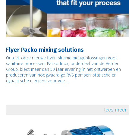
Flyer Packo mixing solutions
Ontdek onze nieuwe flyer: slimme mengoplossingen voor
sanitaire processen. Packo Inox, onderdeel van de Verder
Group, biedt meer dan 50 jaar ervaring in het ontwerpen en
produceren van hoogwaardige RVS pompen, statische en
dynamische mengers voor vee ...
lees meer