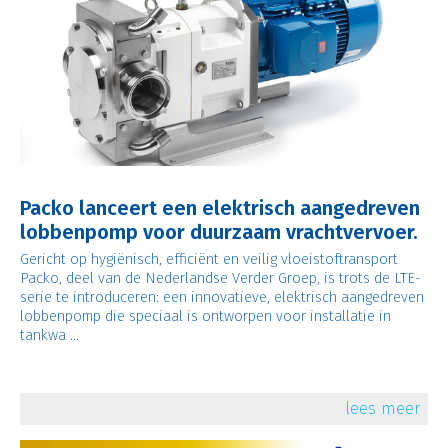
Packo lanceert een elektrisch aangedreven
lobbenpomp voor duurzaam vrachtvervoer.
Gericht op hygiënisch, efficiënt en veilig vloeistoftransport
Packo, deel van de Nederlandse Verder Groep, is trots de LTE-
serie te introduceren: een innovatieve, elektrisch aangedreven
lobbenpomp die speciaal is ontworpen voor installatie in
tankwa ...
lees meer