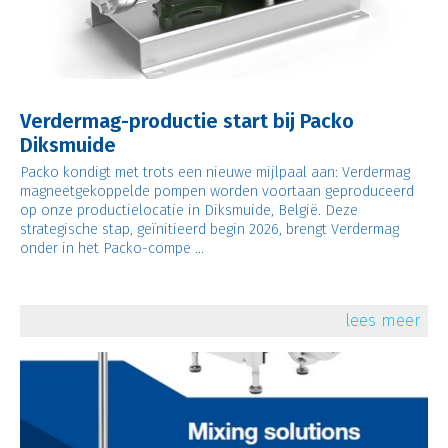
Verdermag-productie start bij Packo
Diksmuide
Packo kondigt met trots een nieuwe mijlpaal aan: Verdermag
magneetgekoppelde pompen worden voortaan geproduceerd
op onze productielocatie in Diksmuide, België. Deze
strategische stap, geïnitieerd begin 2026, brengt Verdermag
onder in het Packo-compe ...
lees meer