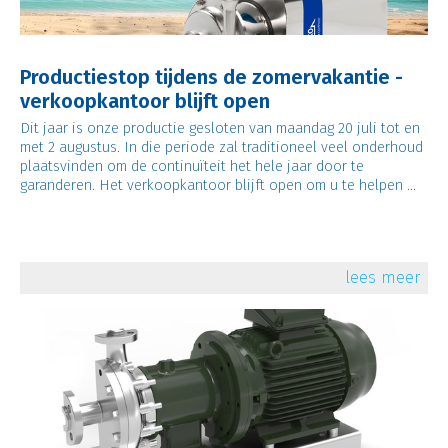
Productiestop tijdens de zomervakantie -
verkoopkantoor blijft open
Dit jaar is onze productie gesloten van maandag 20 juli tot en
met 2 augustus. In die periode zal traditioneel veel onderhoud
plaatsvinden om de continuïteit het hele jaar door te
garanderen. Het verkoopkantoor blijft open om u te helpen ...
lees meer