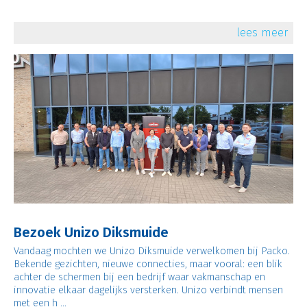
lees meer
Bezoek Unizo Diksmuide
Vandaag mochten we Unizo Diksmuide verwelkomen bij Packo.
Bekende gezichten, nieuwe connecties, maar vooral: een blik
achter de schermen bij een bedrijf waar vakmanschap en
innovatie elkaar dagelijks versterken. Unizo verbindt mensen
met een h ...